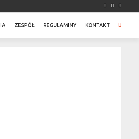
IA
ZESPÓŁ
REGULAMINY
KONTAKT