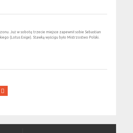
zonu. Już w sobotę trzecie miejsce zapewnił sobie Sebastian
iego (Lotus Exige). Stawką wyścigu było Mistrzostwo Polski.